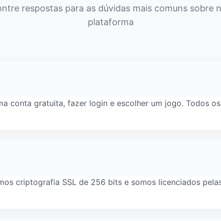
ntre respostas para as dúvidas mais comuns sobre 
plataforma
ma conta gratuita, fazer login e escolher um jogo. Todos o
mos criptografia SSL de 256 bits e somos licenciados pel