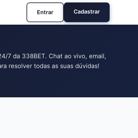
Cadastrar
Entrar
24/7 da 338BET. Chat ao vivo, email,
ra resolver todas as suas dúvidas!