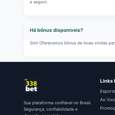
e seguro.
Há bônus disponíveis?
Sim! Oferecemos bônus de boas-vindas par
Links
Esport
Ao Viv
Sua plataforma confiável no Brasil.
Promoç
Segurança, confiabilidade e