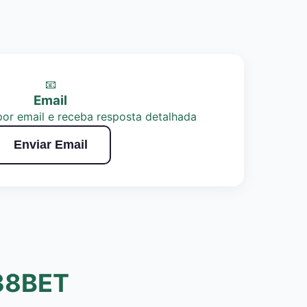
📧
Email
por email e receba resposta detalhada
Enviar Email
338BET