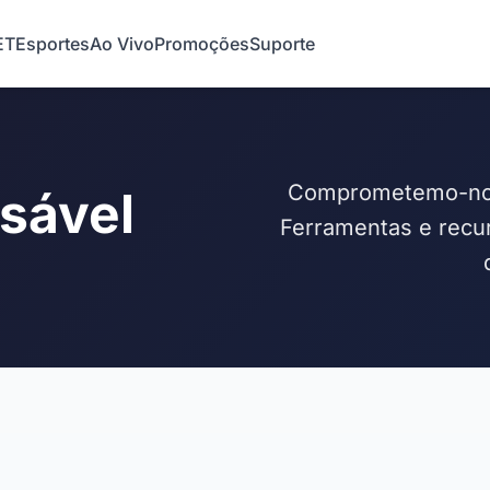
ET
Esportes
Ao Vivo
Promoções
Suporte
Comprometemo-nos
sável
Ferramentas e recu