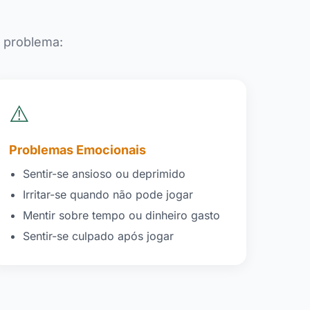
 problema:
⚠️
Problemas Emocionais
Sentir-se ansioso ou deprimido
Irritar-se quando não pode jogar
Mentir sobre tempo ou dinheiro gasto
Sentir-se culpado após jogar