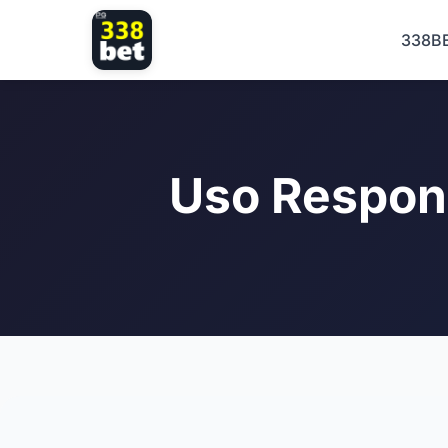
338B
Uso Respon