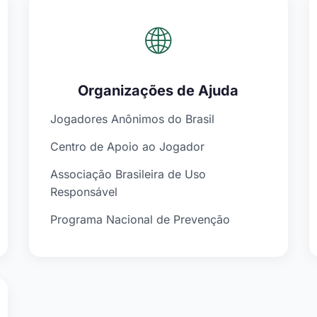
🌐
Organizações de Ajuda
Jogadores Anônimos do Brasil
Centro de Apoio ao Jogador
Associação Brasileira de Uso
Responsável
Programa Nacional de Prevenção