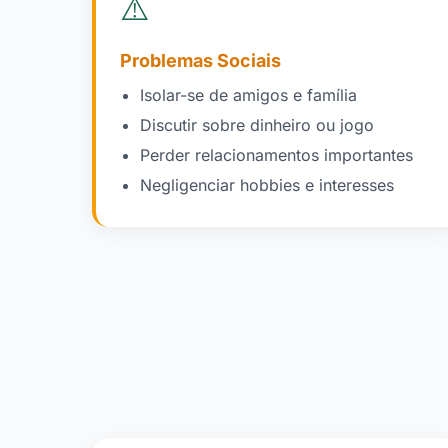
⚠️
Problemas Sociais
Isolar-se de amigos e família
Discutir sobre dinheiro ou jogo
Perder relacionamentos importantes
Negligenciar hobbies e interesses