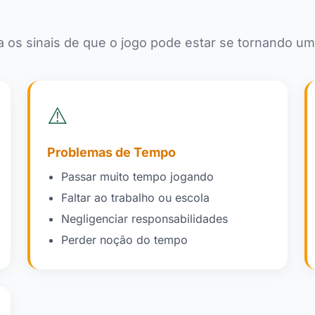
 os sinais de que o jogo pode estar se tornando um
⚠️
Problemas de Tempo
Passar muito tempo jogando
Faltar ao trabalho ou escola
Negligenciar responsabilidades
Perder noção do tempo