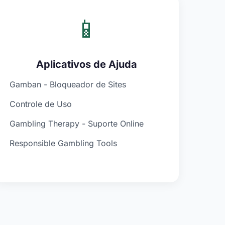
📱
Aplicativos de Ajuda
Gamban - Bloqueador de Sites
Controle de Uso
Gambling Therapy - Suporte Online
Responsible Gambling Tools