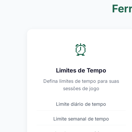
Fer
⏰
Limites de Tempo
Defina limites de tempo para suas
sessões de jogo
Limite diário de tempo
Limite semanal de tempo