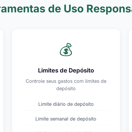
ramentas de Uso Respons
💰
Limites de Depósito
Controle seus gastos com limites de
depósito
Limite diário de depósito
Limite semanal de depósito