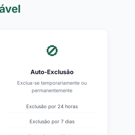
ável
🚫
Auto-Exclusão
Exclua-se temporariamente ou
permanentemente
Exclusão por 24 horas
Exclusão por 7 dias