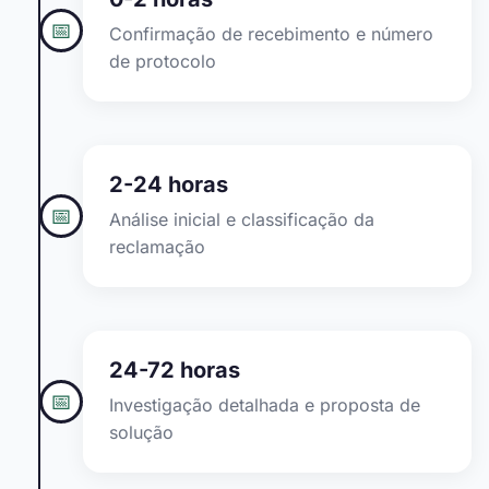
📅
Confirmação de recebimento e número
de protocolo
2-24 horas
📅
Análise inicial e classificação da
reclamação
24-72 horas
📅
Investigação detalhada e proposta de
solução