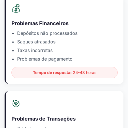
💰
Problemas Financeiros
Depósitos não processados
Saques atrasados
Taxas incorretas
Problemas de pagamento
Tempo de resposta:
24-48 horas
🎯
Problemas de Transações