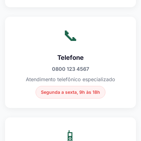
📞
Telefone
0800 123 4567
Atendimento telefônico especializado
Segunda a sexta, 9h às 18h
📱