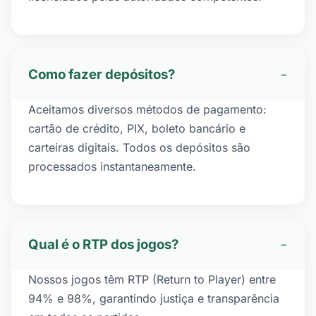
Como fazer depósitos?
−
Aceitamos diversos métodos de pagamento:
cartão de crédito, PIX, boleto bancário e
carteiras digitais. Todos os depósitos são
processados instantaneamente.
Qual é o RTP dos jogos?
−
Nossos jogos têm RTP (Return to Player) entre
94% e 98%, garantindo justiça e transparência