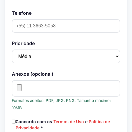
Telefone
Prioridade
Anexos (opcional)
Formatos aceitos: PDF, JPG, PNG. Tamanho máximo:
10MB
Concordo com os
Termos de Uso
e
Política de
Privacidade
*