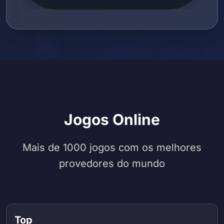
Jogos Online
Mais de 1000 jogos com os melhores
provedores do mundo
Top