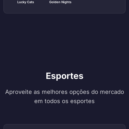
Lucky Cats
Golden Nights
W
Esportes
Aproveite as melhores opções do mercado
em todos os esportes