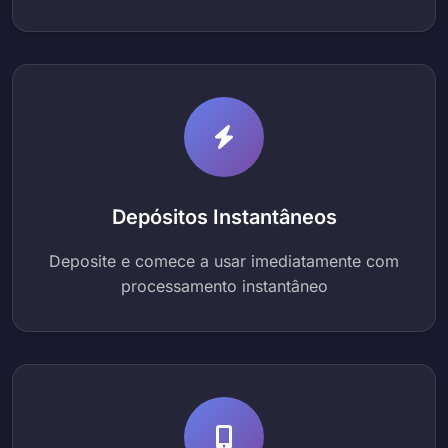
Depósitos Instantâneos
Deposite e comece a usar imediatamente com
processamento instantâneo