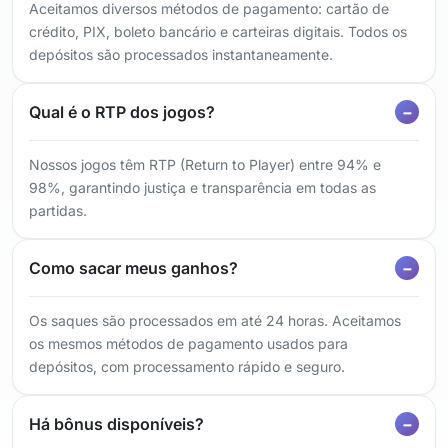
Aceitamos diversos métodos de pagamento: cartão de
Lucas Mendes
há 5 dias
crédito, PIX, boleto bancário e carteiras digitais. Todos os
Melhor plataforma que já usei. Opções variadas,
depósitos são processados instantaneamente.
jogos diversos e suporte que resolve na hora. Só
tenho elogios.
Qual é o RTP dos jogos?
−
Nossos jogos têm RTP (Return to Player) entre 94% e
98%, garantindo justiça e transparência em todas as
9
úteis
partidas.
Como sacar meus ganhos?
−
Juliana Souza
há 1 semana
Usuário verificado
Os saques são processados em até 24 horas. Aceitamos
Cadastro rápido e verificação simples.
os mesmos métodos de pagamento usados para
Processamento transparente, sem surpresas.
depósitos, com processamento rápido e seguro.
Há bônus disponíveis?
−
13
úteis