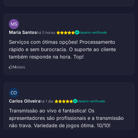
Maria Santos
há 5 horas
Usuário verificado
Serviços com ótimas opções! Processamento
rápido e sem burocracia. O suporte ao cliente
também responde na hora. Top!
14
úteis
Carlos Oliveira
há 1 dia
Usuário verificado
Transmissão ao vivo é fantástica! Os
apresentadores são profissionais e a transmissão
não trava. Variedade de jogos ótima. 10/10!